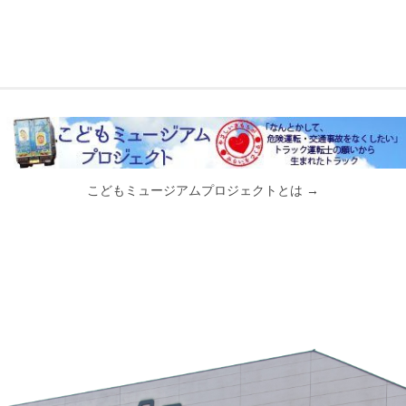
こどもミュージアムプロジェクトとは →