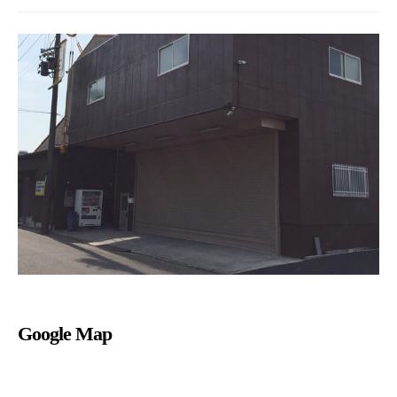
Google Map