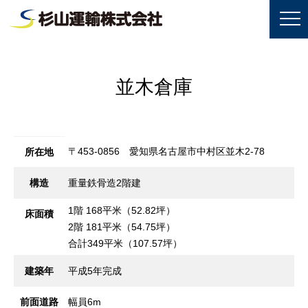
並木倉庫
〒453-0856 愛知県名古屋市中村区並木2-78
所在地
構造
重量鉄骨造2階建
1階 168平米（52.82坪）
床面積
2階 181平米（54.75坪）
合計349平米（107.57坪）
建築年
平成5年完成
前面道路
幅員6m