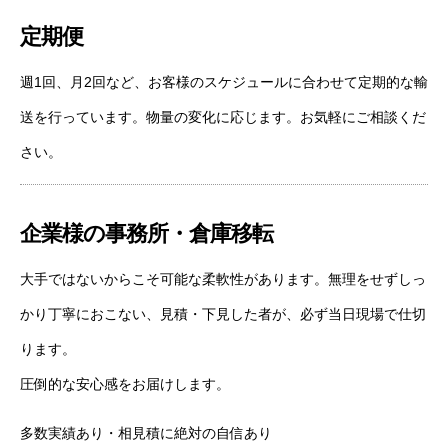
定期便
週1回、月2回など、お客様のスケジュールに合わせて定期的な輸
送を行っています。物量の変化に応じます。お気軽にご相談くだ
さい。
企業様の事務所・倉庫移転
大手ではないからこそ可能な柔軟性があります。無理をせずしっ
かり丁寧におこない、見積・下見した者が、必ず当日現場で仕切
ります。
圧倒的な安心感をお届けします。
多数実績あり・相見積に絶対の自信あり