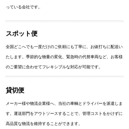
っている会社です。
スポット便
全国どこへでも一度だけのご依頼にも丁寧に、お値打ちに配送い
たします。季節的な物量の変化、緊急時の代替車両など、お客様
のご要望に合わせてフレキシブルな対応が可能です。
貸切便
メーカー様や物流企業様へ、当社の車輌とドライバーを派遣しま
す。運送部門をアウトソースすることで、管理コストをかけずに
高品質な物流を維持することができます。