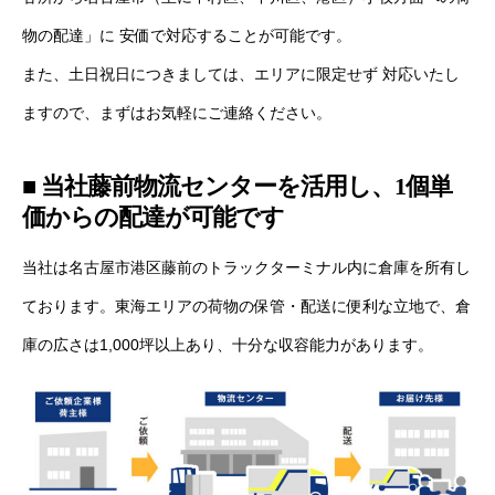
物の配達」に 安価で対応することが可能です。
また、土日祝日につきましては、エリアに限定せず 対応いたし
ますので、まずはお気軽にご連絡ください。
■ 当社藤前物流センターを活用し、1個単
価からの配達が可能です
当社は名古屋市港区藤前のトラックターミナル内に倉庫を所有し
ております。東海エリアの荷物の保管・配送に便利な立地で、倉
庫の広さは1,000坪以上あり、十分な収容能力があります。