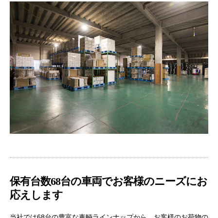
保有台数68台の車両でお客様のニーズにお
応えします
当社では68台の豊富な車輌ラインナップから、お客様のお荷物の