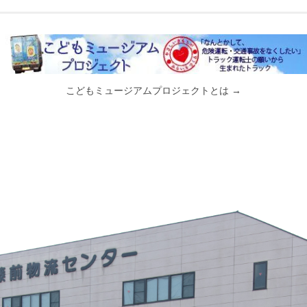
こどもミュージアムプロジェクトとは →